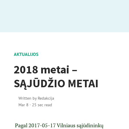
AKTUALIJOS
2018 metai –
SĄJŪDŽIO METAI
Written by
Redakcija
Mar 8
·
25 sec read
Pagal 2017-05-17 Vilniaus sąjūdininkų