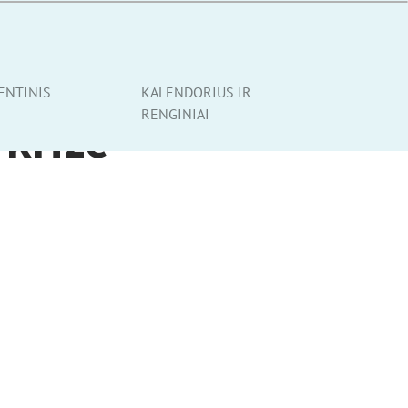
ENTINIS
KALENDORIUS IR
RENGINIAI
 krizė