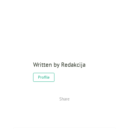
Written by
Redakcija
Profile
Share