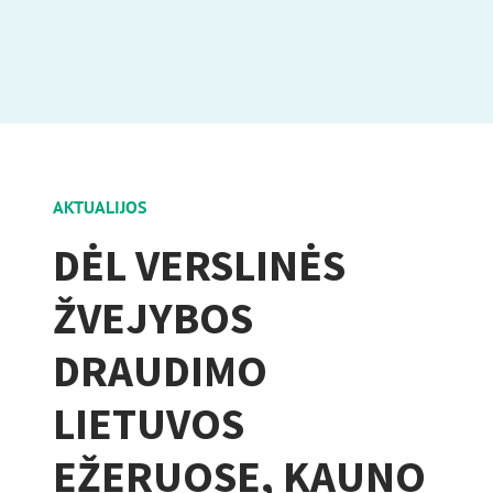
AKTUALIJOS
DĖL VERSLINĖS
ŽVEJYBOS
DRAUDIMO
LIETUVOS
EŽERUOSE, KAUNO