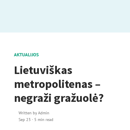
AKTUALIJOS
Lietuviškas
metropolitenas –
negraži gražuolė?
Written by
Admin
Sep 23
·
5 min read