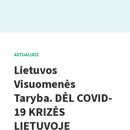
AKTUALIJOS
Lietuvos
Visuomenės
Taryba. DĖL COVID-
19 KRIZĖS
LIETUVOJE