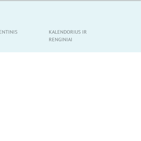
ENTINIS
KALENDORIUS IR
RENGINIAI