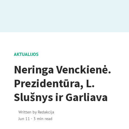
AKTUALIJOS
Neringa Venckienė.
Prezidentūra, L.
Slušnys ir Garliava
Written by
Redakcija
Jun 11
·
3 min read