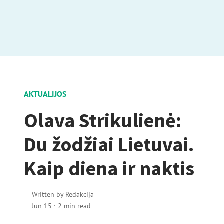
AKTUALIJOS
Olava Strikulienė:
Du žodžiai Lietuvai.
Kaip diena ir naktis
Written by
Redakcija
Jun 15
·
2 min read