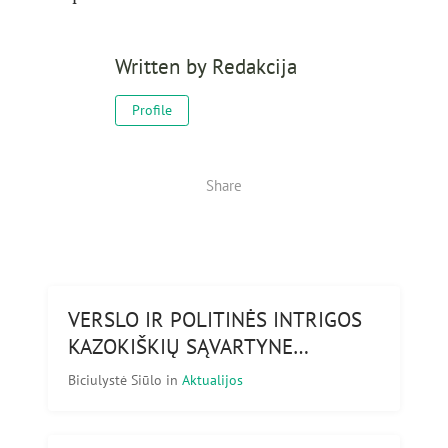
Written by
Redakcija
Profile
Share
VERSLO IR POLITINĖS INTRIGOS
KAZOKIŠKIŲ SĄVARTYNE…
Biciulystė Siūlo
in
Aktualijos