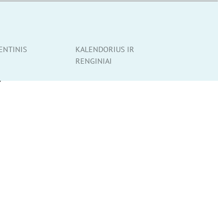
ENTINIS
KALENDORIUS IR
RENGINIAI
O