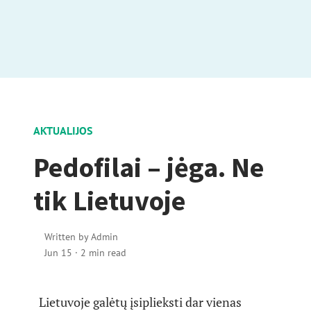
AKTUALIJOS
Pedofilai – jėga. Ne
tik Lietuvoje
Written by
Admin
Jun 15
·
2 min read
Lietuvoje galėtų įsiplieksti dar vienas