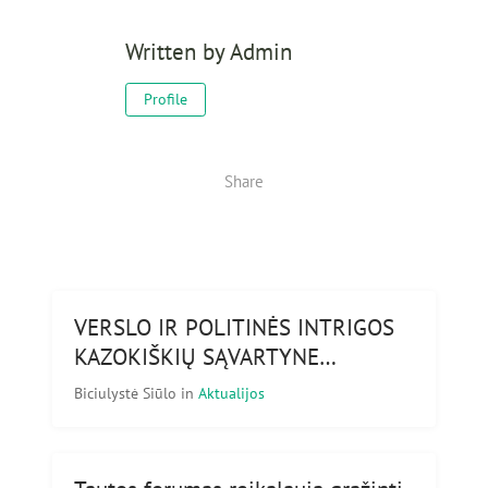
Written by
Admin
Profile
Share
VERSLO IR POLITINĖS INTRIGOS
KAZOKIŠKIŲ SĄVARTYNE…
Biciulystė Siūlo
in
Aktualijos