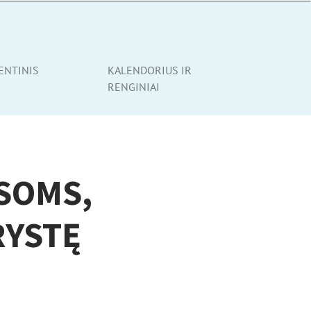
ENTINIS
KALENDORIUS IR
RENGINIAI
ISOMS,
RYSTĘ