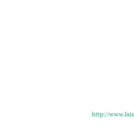
http://www.lais