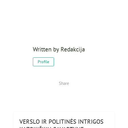
Written by
Redakcija
Profile
Share
VERSLO IR POLITINĖS INTRIGOS