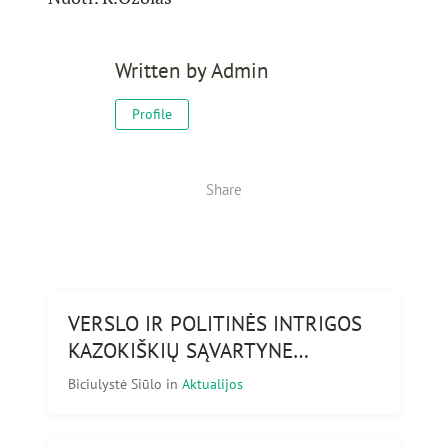
Written by
Admin
Profile
Share
VERSLO IR POLITINĖS INTRIGOS
KAZOKIŠKIŲ SĄVARTYNE…
Biciulystė Siūlo
in
Aktualijos