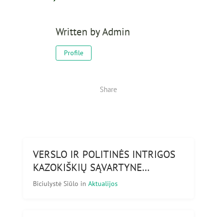
Written by
Admin
Profile
Share
VERSLO IR POLITINĖS INTRIGOS
KAZOKIŠKIŲ SĄVARTYNE…
Biciulystė Siūlo
in
Aktualijos