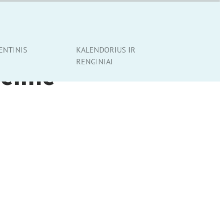
ENTINIS
KALENDORIUS IR
RENGINIAI
Seime