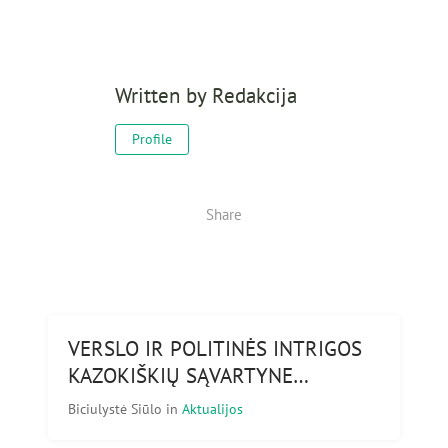
Written by
Redakcija
Profile
Share
VERSLO IR POLITINĖS INTRIGOS
KAZOKIŠKIŲ SĄVARTYNE…
Biciulystė Siūlo
in
Aktualijos