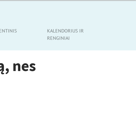
ENTINIS
KALENDORIUS IR
RENGINIAI
ą, nes