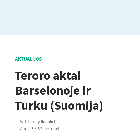
AKTUALIJOS
Teroro aktai
Barselonoje ir
Turku (Suomija)
Written by
Redakcija
Aug 18
·
32 sec read