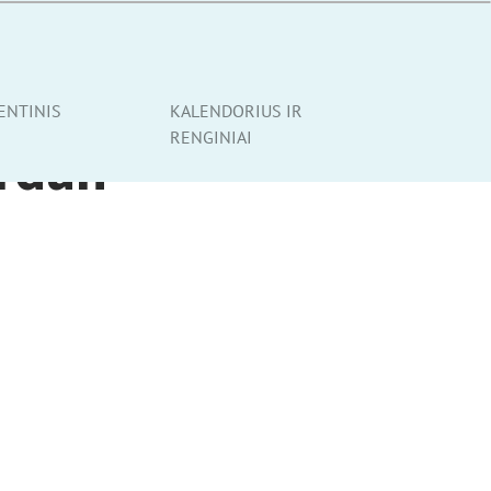
ENTINIS
KALENDORIUS IR
RENGINIAI
ardan