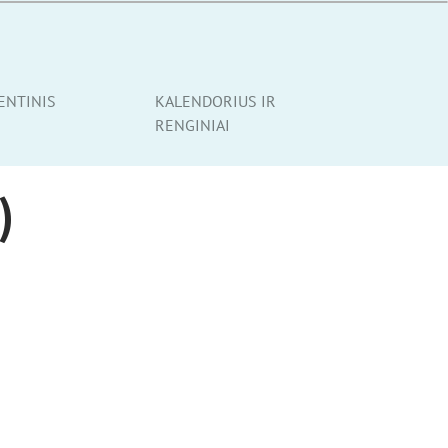
ENTINIS
KALENDORIUS IR
RENGINIAI
r
)