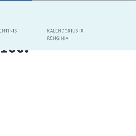
ENTINIS
KALENDORIUS IR
RENGINIAI
 100.