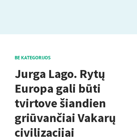
BE KATEGORIJOS
Jurga Lago. Rytų
Europa gali būti
tvirtove šiandien
griūvančiai Vakarų
civilizacijai