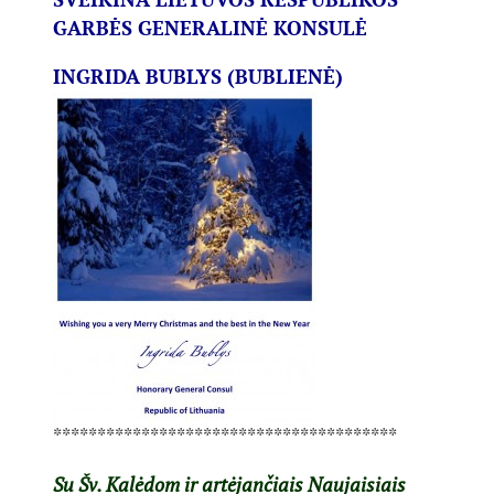
GARBĖS GENERALINĖ KONSULĖ
INGRIDA BUBLYS (BUBLIENĖ)
***************************************
Su Šv. Kalėdom ir artėjančiais Naujaisiais