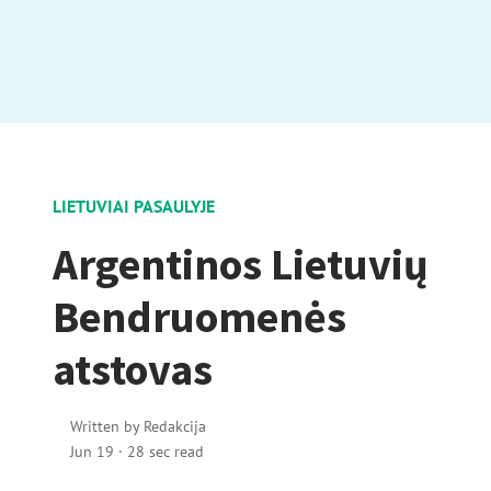
LIETUVIAI PASAULYJE
Argentinos Lietuvių
Bendruomenės
atstovas
Written by
Redakcija
Jun 19
·
28 sec read