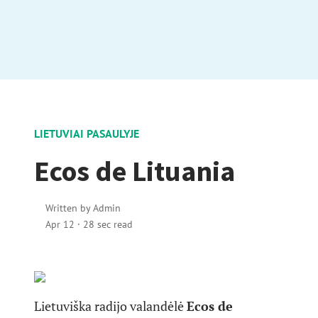
LIETUVIAI PASAULYJE
Ecos de Lituania
Written by
Admin
Apr 12
·
28 sec read
Lietuviška radijo valandėlė
Ecos de