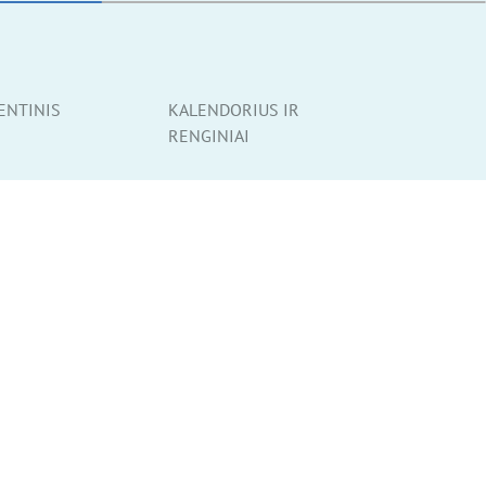
ENTINIS
KALENDORIUS IR
RENGINIAI