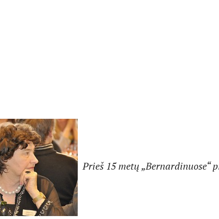
Prieš 15 metų „Bernardinuose“ 