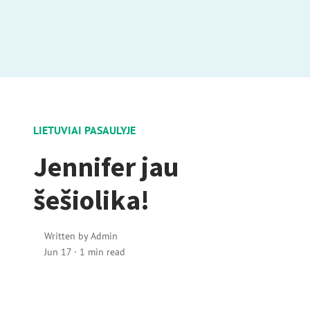
LIETUVIAI PASAULYJE
Jennifer jau
šešiolika!
Written by
Admin
Jun 17
·
1 min read