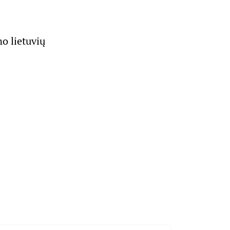
o lietuvių