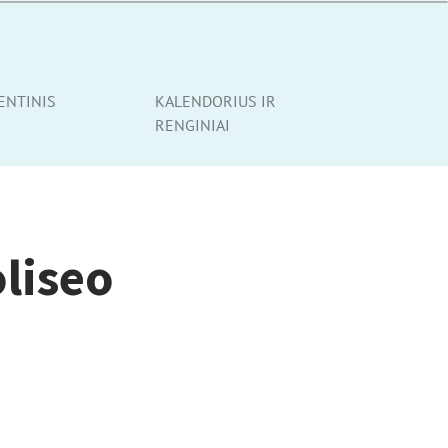
ENTINIS
KALENDORIUS IR
RENGINIAI
liseo