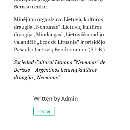
Berisso centre.
Minėjimą organizavo Lietuvių kultūros
draugija „Nemunas“, Lietuvių kultūros
draugija „Mindaugas“, Lietuviška radijo
valandėlė „Ecos de Lituania” ir prisidėjo
Pasaulio Lietuvių Bendruomenė (P.L.B.).
Sociedad Cultural Lituana “Nemunas” de
Berisso – Argentinos lietuvių kultūros
draugija ,,Nemunas”
Written by
Admin
Profile