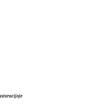
storacijoje