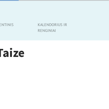
ENTINIS
KALENDORIUS IR
RENGINIAI
Taize