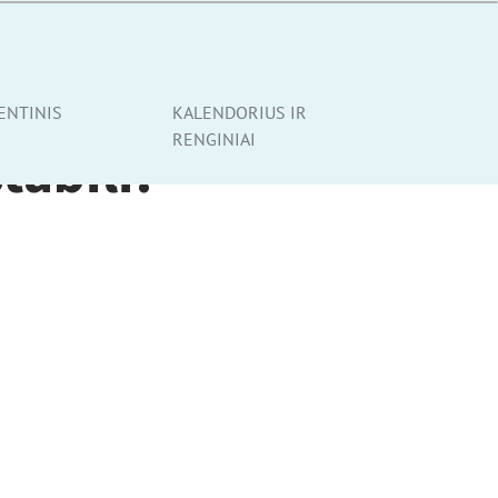
ENTINIS
KALENDORIUS IR
RENGINIAI
tabili!