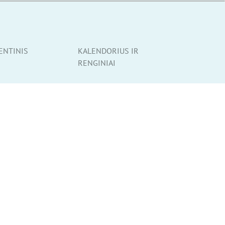
ENTINIS
KALENDORIUS IR
RENGINIAI