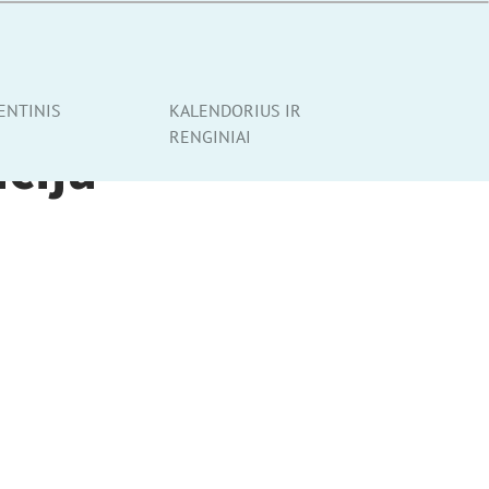
ENTINIS
KALENDORIUS IR
RENGINIAI
acija