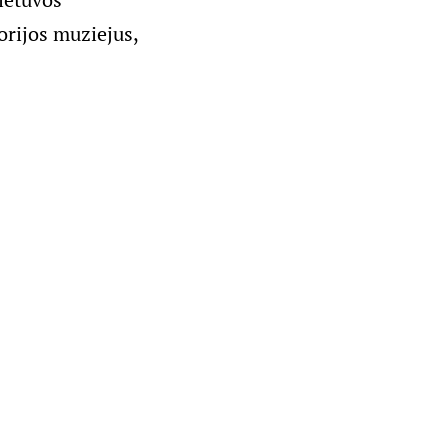
orijos muziejus,