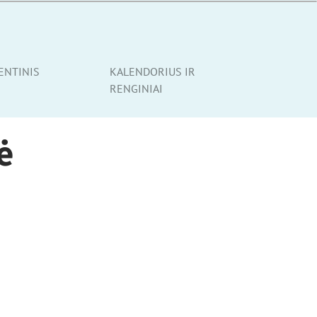
ENTINIS
KALENDORIUS IR
RENGINIAI
ė