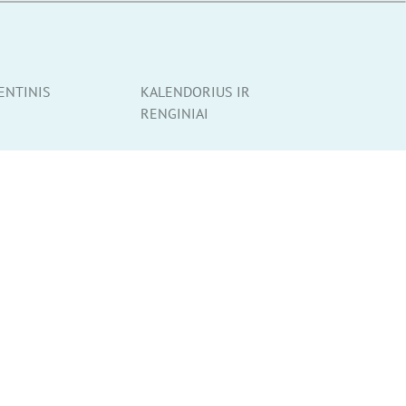
ENTINIS
KALENDORIUS IR
RENGINIAI