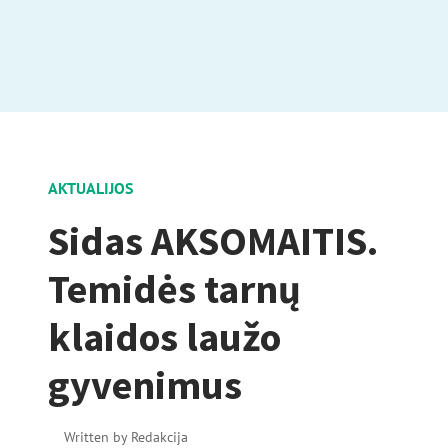
AKTUALIJOS
Sidas AKSOMAITIS.
Temidės tarnų
klaidos laužo
gyvenimus
Written by
Redakcija