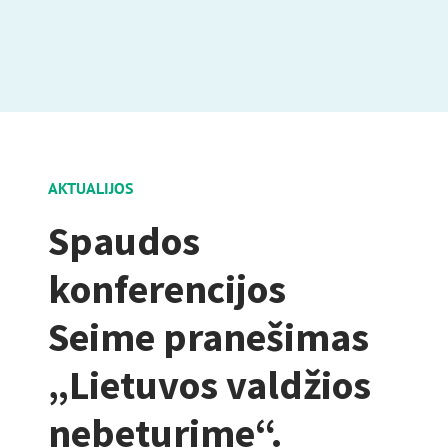
AKTUALIJOS
Spaudos
konferencijos
Seime pranešimas
„Lietuvos valdžios
nebeturime“.