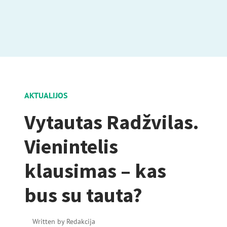
AKTUALIJOS
Vytautas Radžvilas.
Vienintelis
klausimas – kas
bus su tauta?
Written by
Redakcija