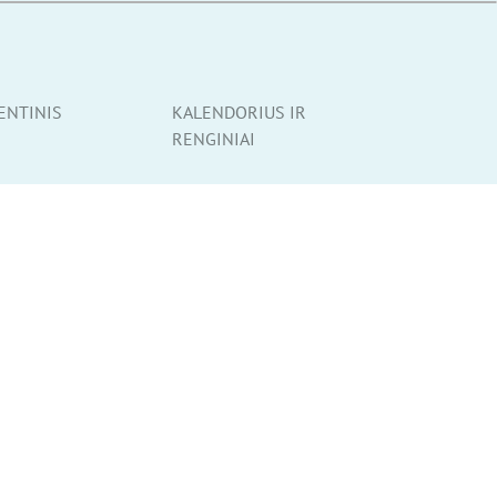
ENTINIS
KALENDORIUS IR
RENGINIAI