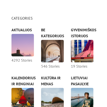
CATEGORIES
AKTUALIJOS
BE
GYVENIMIŠKOS
KATEGORIJOS
ISTORIJOS
4292 Stories
546 Stories
19 Stories
KALENDORIUS
KULTŪRA IR
LIETUVIAI
IR RENGINIAI
MENAS
PASAULYJE