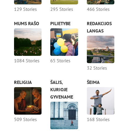
129 Stories
295 Stories
466 Stories
MUMS RAŠO
PILIETYBE
REDAKCIJOS
LANGAS
1084 Stories
65 Stories
32 Stories
RELIGIJA
ŠALIS,
ŠEIMA
KURIOJE
GYVENAME
509 Stories
168 Stories