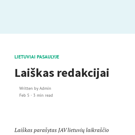
LIETUVIAI PASAULYJE
Laiškas redakcijai
Written by
Admin
Feb 5
·
3 min read
Laiškas parašytas JAV lietuvių laikraščio