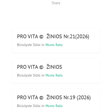
Share
PRO VITA © ŽINIOS Nr.21(2026)
Biciulystė Siūlo
in
Mums Rašo
PRO VITA © ŽINIOS
Biciulystė Siūlo
in
Mums Rašo
PRO VITA © ŽINIOS Nr.19 (2026)
Biciulystė Siūlo
in
Mums Rašo