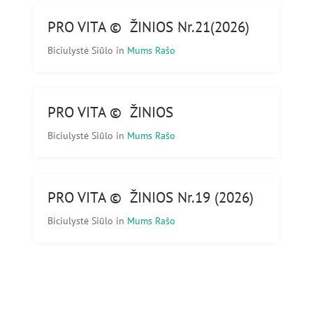
PRO VITA © ŽINIOS Nr.21(2026)
Biciulystė Siūlo
in
Mums Rašo
PRO VITA © ŽINIOS
Biciulystė Siūlo
in
Mums Rašo
PRO VITA © ŽINIOS Nr.19 (2026)
Biciulystė Siūlo
in
Mums Rašo