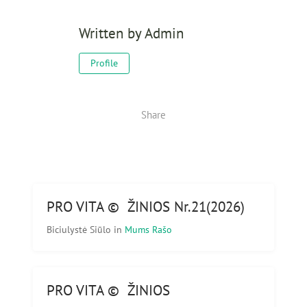
Written by
Admin
Profile
Share
PRO VITA © ŽINIOS Nr.21(2026)
Biciulystė Siūlo
in
Mums Rašo
PRO VITA © ŽINIOS