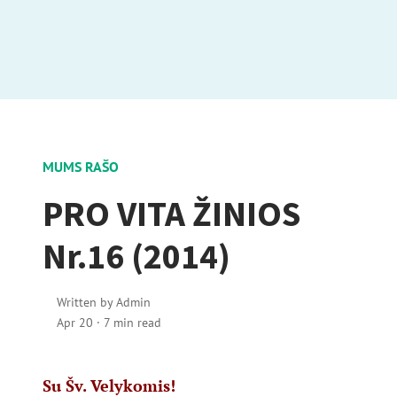
MUMS RAŠO
PRO VITA ŽINIOS
Nr.16 (2014)
Written by
Admin
Apr 20
·
7 min read
Su Šv. Velykomis!