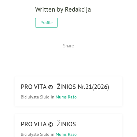
Written by
Redakcija
Profile
Share
PRO VITA © ŽINIOS Nr.21(2026)
Biciulystė Siūlo
in
Mums Rašo
PRO VITA © ŽINIOS
Biciulystė Siūlo
in
Mums Rašo