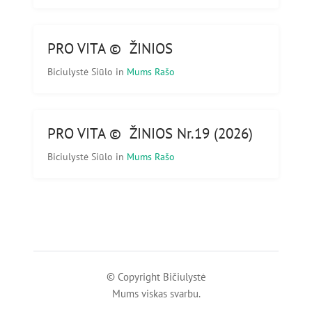
PRO VITA © ŽINIOS
Biciulystė Siūlo
in
Mums Rašo
PRO VITA © ŽINIOS Nr.19 (2026)
Biciulystė Siūlo
in
Mums Rašo
© Copyright Bičiulystė
Mums viskas svarbu.