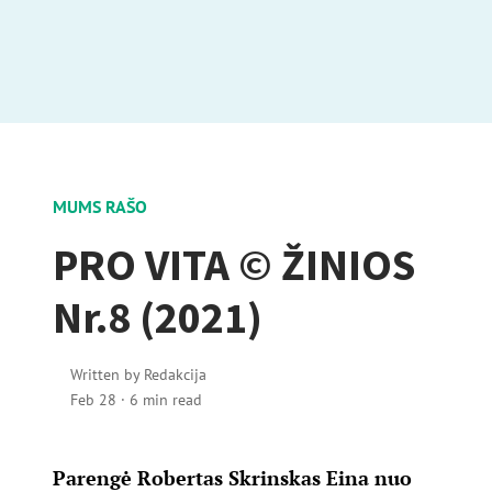
MUMS RAŠO
PRO VITA © ŽINIOS
Nr.8 (2021)
Written by
Redakcija
Feb 28
·
6 min read
Parengė Robertas Skrinskas Eina nuo