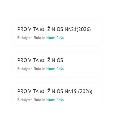
PRO VITA © ŽINIOS Nr.21(2026)
Biciulystė Siūlo
in
Mums Rašo
PRO VITA © ŽINIOS
Biciulystė Siūlo
in
Mums Rašo
PRO VITA © ŽINIOS Nr.19 (2026)
Biciulystė Siūlo
in
Mums Rašo