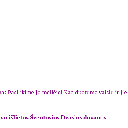
vo išlietos Šventosios Dvasios dovanos