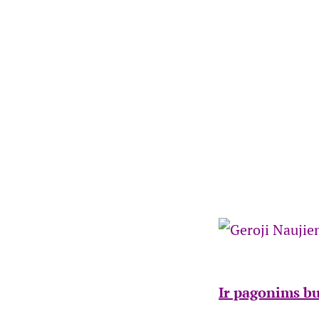
Ir pagonims bu