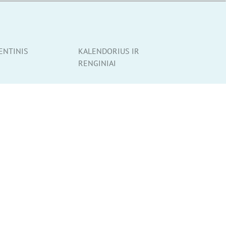
ENTINIS
KALENDORIUS IR
RENGINIAI